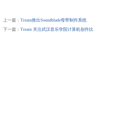
上一篇：
Treain推出Soundblade母带制作系统
下一篇：
Treain 关注武汉音乐学院计算机创作比