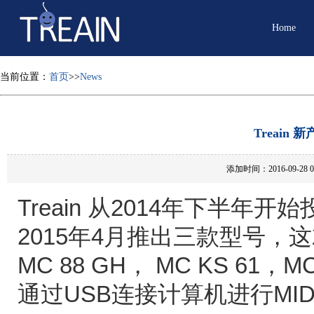
Home
当前位置：
首页
>>
News
Treain
添加时间：2016-09-28
Treain 从2014年下半年
2015年4月推出三款型号，
MC 88 GH， MC KS 61，
通过USB连接计算机进行MI