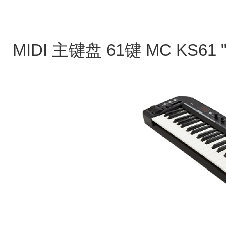
MIDI 主键盘 61键
MC KS61