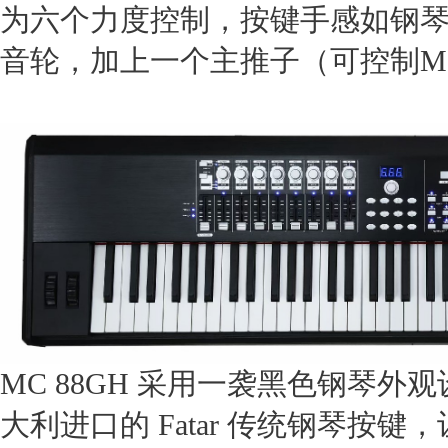
为六个力度控制，按键手感如钢
音轮，加上一个主推子（可控制M
MC 88GH 采用一袭黑色钢琴
大利进口的 Fatar 传统钢琴按