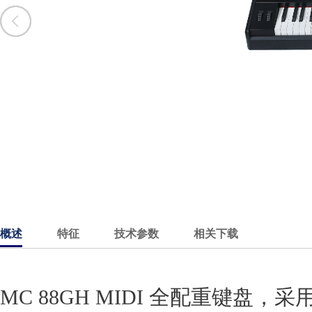
概述
特征
技术参数
相关下载
MC 88GH MIDI 全配重键盘，采