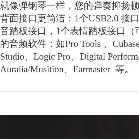
就像弹钢琴一样，您的弹奏抑扬
背面接口更简洁：1个USB2.0 接口，
音踏板接口，1个表情踏板接口（
的音频软件；如Pro Tools 、Cubase/N
Studio、Logic Pro、Digital Perf
Auralia/Musition、Earmaster 等。