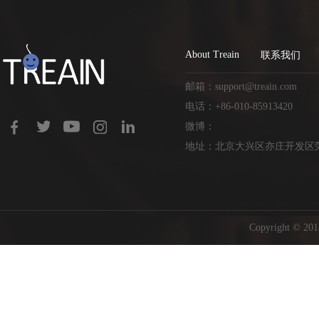
About Treain
联系我们
邮箱：support@treain.com
电话：+86-010-85913420
微博：
地址：北京大兴区亦庄开发区荣
Copyright ©