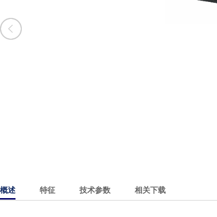
概述
特征
技术参数
相关下载