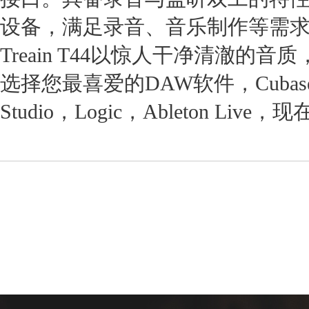
设备，满足录音、音乐制作等需
Treain T44以惊人干净清澈
选择您最喜爱的DAW软件，Cubase，Pro 
Studio，Logic，Ableton L