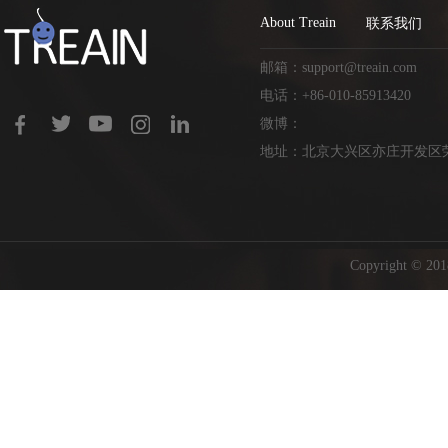
About Treain
联系我们
邮箱：support@treain.com
电话：+86-010-85913420
微博：
地址：北京大兴区亦庄开发区荣
Copyright ©